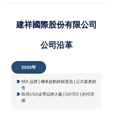
建祥國際股份有限公司
公司沿革
2020年
MiX 品牌 [ 機車啟動鋰鐵電池 ] 正式量產銷
售
取得USA皮帶品牌大廠 [ GATES ] 的代理
權