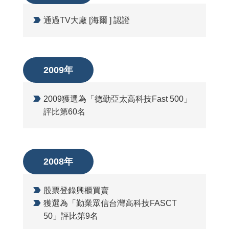
通過TV大廠 [海爾 ] 認證
2009年
2009獲選為「德勤亞太高科技Fast 500」
評比第60名
2008年
股票登錄興櫃買賣
獲選為「勤業眾信台灣高科技FASCT
50」評比第9名