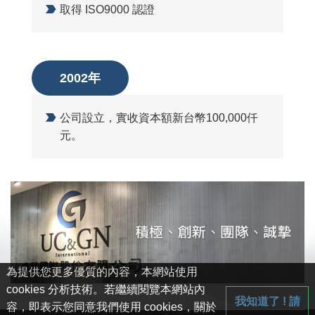
取得 ISO9000 認證
2002年
公司設立，實收資本額新台幣100,000仟
元。
為提供您更多優質的內容，本網站使用
cookies 分析技術。若繼續閱覽本網站內
我知道了 ! 請
容，即表示您同意我們使用 cookies，關於