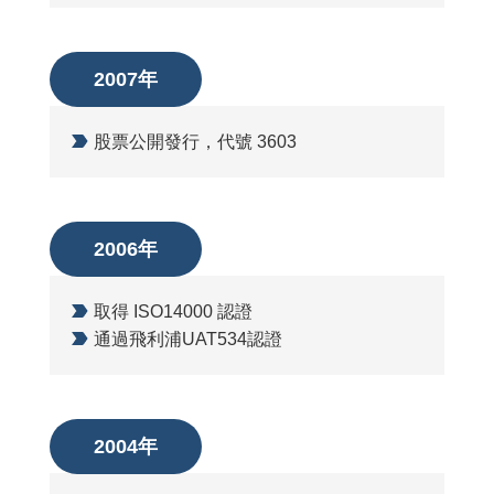
2007年
股票公開發行，代號 3603
2006年
取得 ISO14000 認證
通過飛利浦UAT534認證
2004年