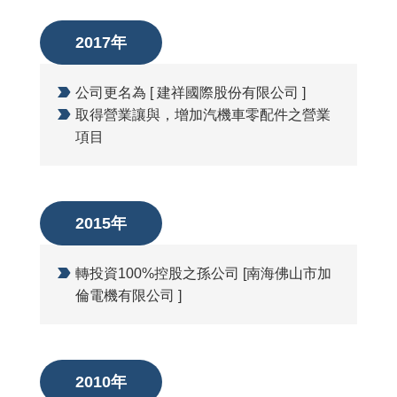
2017年
公司更名為 [ 建祥國際股份有限公司 ]
取得營業讓與，增加汽機車零配件之營業
項目
2015年
轉投資100%控股之孫公司 [南海佛山市加
倫電機有限公司 ]
2010年